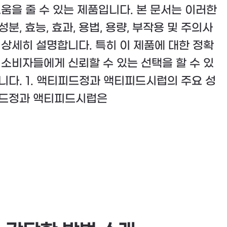
도움을 줄 수 있는 제품입니다. 본 문서는 이러한
분, 효능, 효과, 용법, 용량, 부작용 및 주의사
 상세히 설명합니다. 특히 이 제품에 대한 정확
 소비자들에게 신뢰할 수 있는 선택을 할 수 있
니다. 1. 액티피드정과 액티피드시럽의 주요 성
피드정과 액티피드시럽은