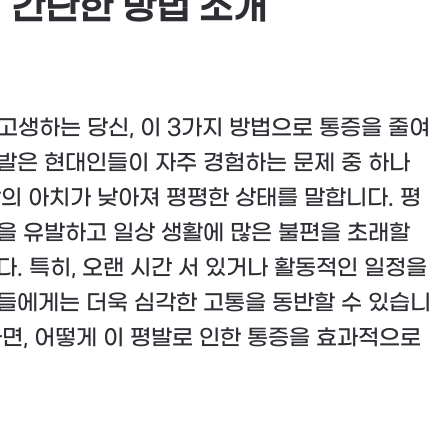
 간단한 방법 소개
 고생하는 당신, 이 3가지 방법으로 통증을 줄여
발은 현대인들이 자주 경험하는 문제 중 하나
닥의 아치가 낮아져 평평한 상태를 말합니다. 평
을 유발하고 일상 생활에 많은 불편을 초래할
다. 특히, 오랜 시간 서 있거나 활동적인 일정을
들에게는 더욱 심각한 고통을 동반할 수 있습니
다면, 어떻게 이 평발로 인한 통증을 효과적으로