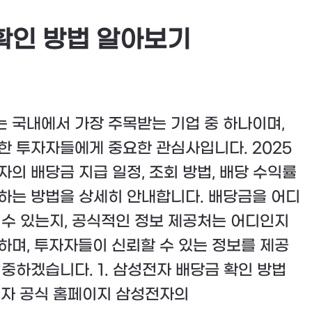
 확인 방법 알아보기
 국내에서 가장 주목받는 기업 중 하나이며,
한 투자자들에게 중요한 관심사입니다. 2025
자의 배당금 지급 일정, 조회 방법, 배당 수익률
하는 방법을 상세히 안내합니다. 배당금을 어디
 수 있는지, 공식적인 정보 제공처는 어디인지
하며, 투자자들이 신뢰할 수 있는 정보를 제공
집중하겠습니다. 1. 삼성전자 배당금 확인 방법
성전자 공식 홈페이지 삼성전자의