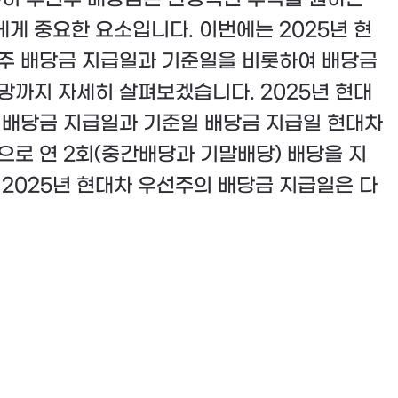
게 중요한 요소입니다. 이번에는 2025년 현
주 배당금 지급일과 기준일을 비롯하여 배당금
망까지 자세히 살펴보겠습니다. 2025년 현대
 배당금 지급일과 기준일 배당금 지급일 현대차
으로 연 2회(중간배당과 기말배당) 배당을 지
 2025년 현대차 우선주의 배당금 지급일은 다