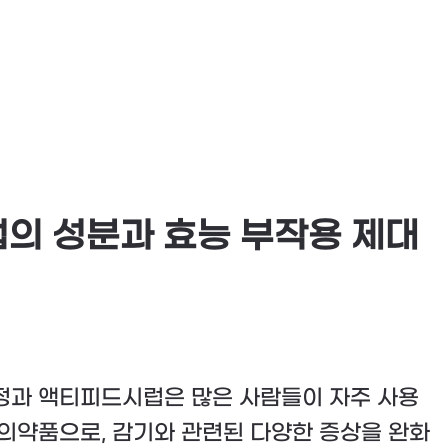
의 성분과 효능 부작용 제대
과 액티피드시럽은 많은 사람들이 자주 사용
의약품으로, 감기와 관련된 다양한 증상을 완화