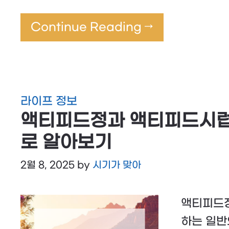
Continue Reading →
라이프 정보
액티피드정과 액티피드시럽
로 알아보기
2월 8, 2025
by
시기가 맞아
액티피드정
하는 일반