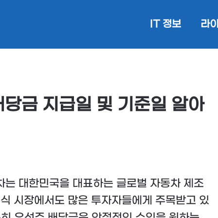
IT 정보
라이
 배당금 지급일 및 기준일 알아
는 대한민국을 대표하는 글로벌 자동차 제조
주식 시장에서도 많은 투자자들에게 주목받고 있
특히 우선주 배당금은 안정적인 수익을 원하는