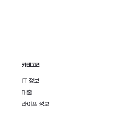
카테고리
IT 정보
대출
라이프 정보