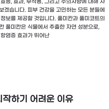
 효능, 효과, 부작용, 그리고 주의사항에 대해 자
보겠습니다. 피부 건강을 고민하는 모든 분들에
 정보를 제공할 것입니다. 풀미칸과 풀미코트의
칸 풀미칸은 식물에서 추출한 자연 성분으로,
 항염증 효과가 뛰어난
 시작하기 어려운 이유