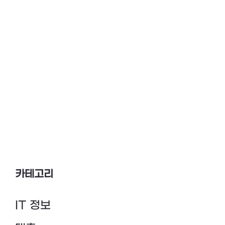
카테고리
IT 정보