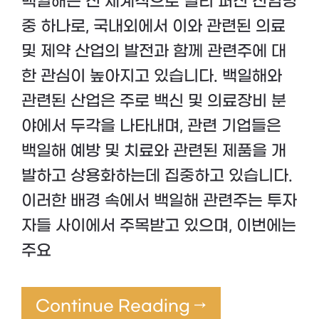
백일해는 전 세계적으로 널리 퍼진 전염병
중 하나로, 국내외에서 이와 관련된 의료
및 제약 산업의 발전과 함께 관련주에 대
한 관심이 높아지고 있습니다. 백일해와
관련된 산업은 주로 백신 및 의료장비 분
야에서 두각을 나타내며, 관련 기업들은
백일해 예방 및 치료와 관련된 제품을 개
발하고 상용화하는데 집중하고 있습니다.
이러한 배경 속에서 백일해 관련주는 투자
자들 사이에서 주목받고 있으며, 이번에는
주요
Continue Reading →