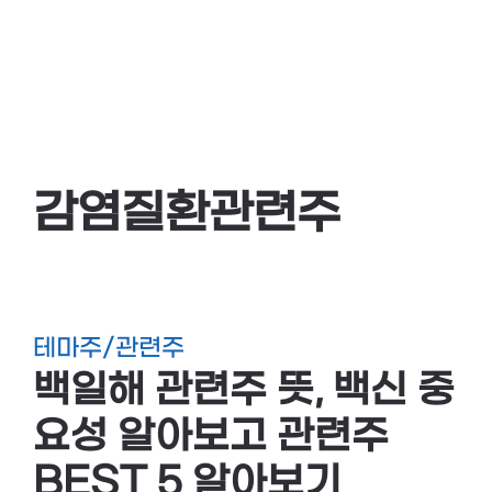
감염질환관련주
테마주/관련주
백일해 관련주 뜻, 백신 중
요성 알아보고 관련주
BEST 5 알아보기