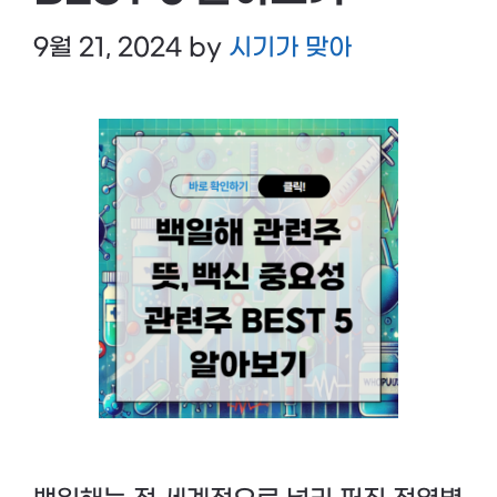
9월 21, 2024
by
시기가 맞아