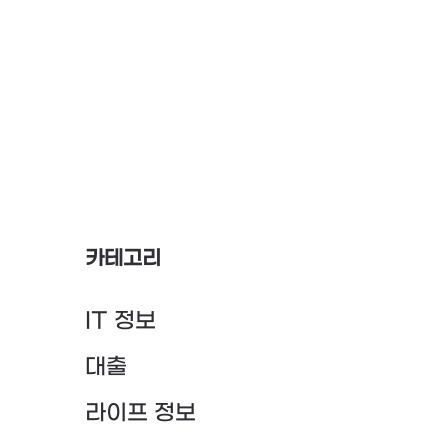
카테고리
IT 정보
대출
라이프 정보