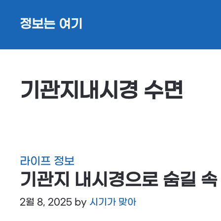
Skip
정보는 여기
to
content
기관지내시경 수면
라이프 정보
기관지 내시경으로 숨길 속
2월 8, 2025
by
시기가 맞아