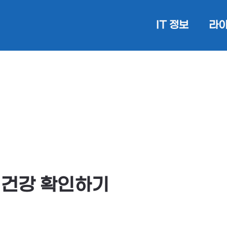
IT 정보
라이
 건강 확인하기