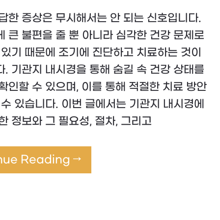
답한 증상은 무시해서는 안 되는 신호입니다.
 큰 불편을 줄 뿐 아니라 심각한 건강 문제로
 있기 때문에 조기에 진단하고 치료하는 것이
. 기관지 내시경을 통해 숨길 속 건강 상태를
확인할 수 있으며, 이를 통해 적절한 치료 방안
 수 있습니다. 이번 글에서는 기관지 내시경에
한 정보와 그 필요성, 절차, 그리고
nue Reading →