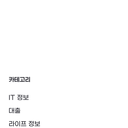
카테고리
IT 정보
대출
라이프 정보