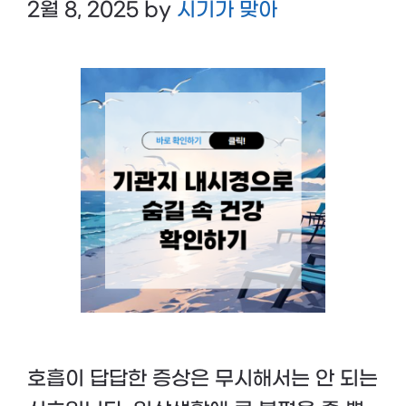
2월 8, 2025
by
시기가 맞아
호흡이 답답한 증상은 무시해서는 안 되는