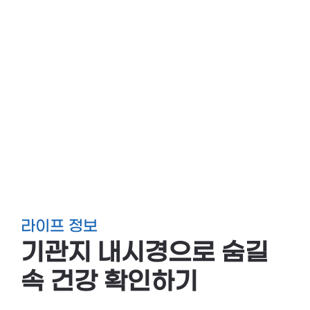
라이프 정보
기관지 내시경으로 숨길
속 건강 확인하기