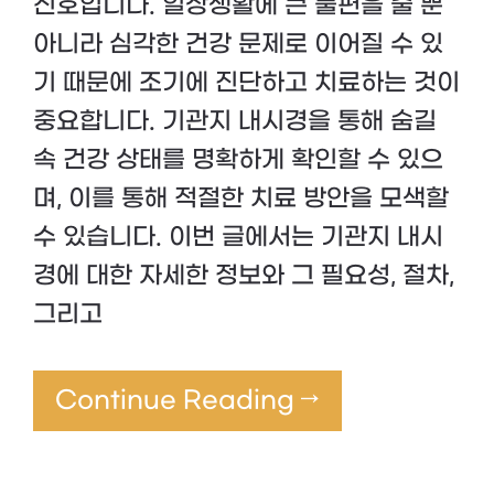
신호입니다. 일상생활에 큰 불편을 줄 뿐
아니라 심각한 건강 문제로 이어질 수 있
기 때문에 조기에 진단하고 치료하는 것이
중요합니다. 기관지 내시경을 통해 숨길
속 건강 상태를 명확하게 확인할 수 있으
며, 이를 통해 적절한 치료 방안을 모색할
수 있습니다. 이번 글에서는 기관지 내시
경에 대한 자세한 정보와 그 필요성, 절차,
그리고
Continue Reading →