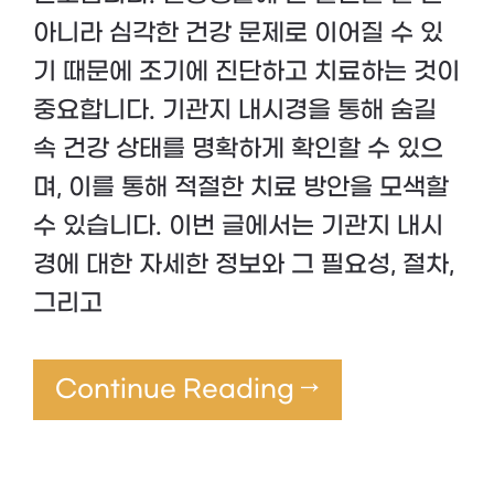
아니라 심각한 건강 문제로 이어질 수 있
기 때문에 조기에 진단하고 치료하는 것이
중요합니다. 기관지 내시경을 통해 숨길
속 건강 상태를 명확하게 확인할 수 있으
며, 이를 통해 적절한 치료 방안을 모색할
수 있습니다. 이번 글에서는 기관지 내시
경에 대한 자세한 정보와 그 필요성, 절차,
그리고
Continue Reading →