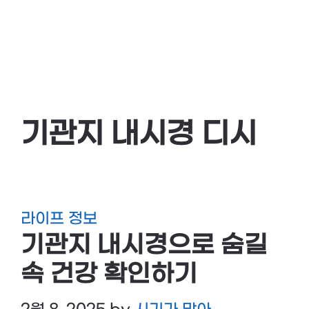
기관지 내시경 디시
라이프 정보
기관지 내시경으로 숨길
속 건강 확인하기