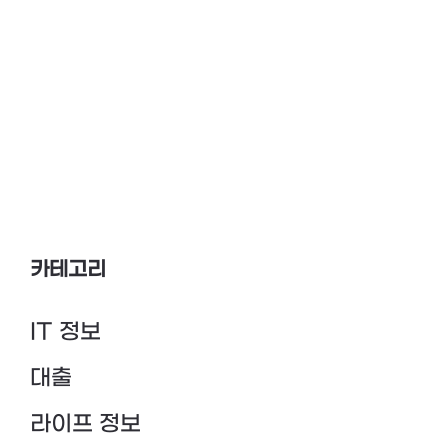
카테고리
IT 정보
대출
라이프 정보