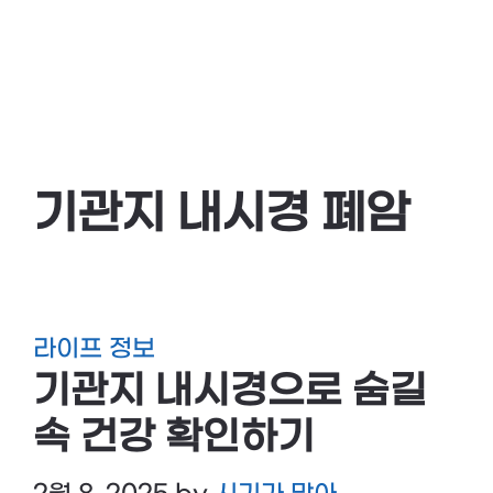
기관지 내시경 폐암
라이프 정보
기관지 내시경으로 숨길
속 건강 확인하기