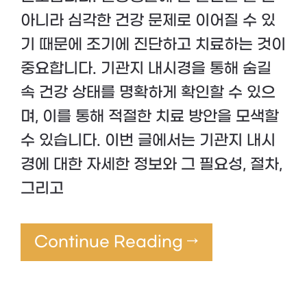
아니라 심각한 건강 문제로 이어질 수 있
기 때문에 조기에 진단하고 치료하는 것이
중요합니다. 기관지 내시경을 통해 숨길
속 건강 상태를 명확하게 확인할 수 있으
며, 이를 통해 적절한 치료 방안을 모색할
수 있습니다. 이번 글에서는 기관지 내시
경에 대한 자세한 정보와 그 필요성, 절차,
그리고
Continue Reading →