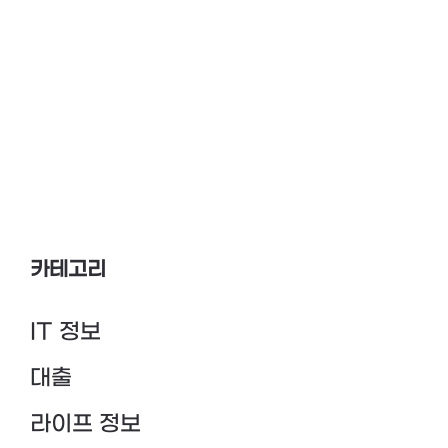
카테고리
IT 정보
대출
라이프 정보