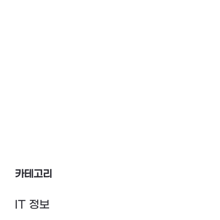
카테고리
IT 정보