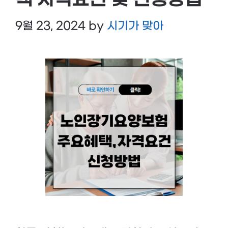
택 자격요건 및 신청방법
9월 23, 2024
by
시기가 맞아