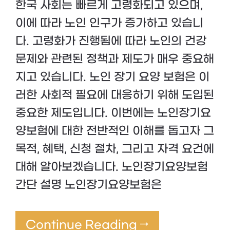
한국 사회는 빠르게 고령화되고 있으며,
이에 따라 노인 인구가 증가하고 있습니
다. 고령화가 진행됨에 따라 노인의 건강
문제와 관련된 정책과 제도가 매우 중요해
지고 있습니다. 노인 장기 요양 보험은 이
러한 사회적 필요에 대응하기 위해 도입된
중요한 제도입니다. 이번에는 노인장기요
양보험에 대한 전반적인 이해를 돕고자 그
목적, 혜택, 신청 절차, 그리고 자격 요건에
대해 알아보겠습니다. 노인장기요양보험
간단 설명 노인장기요양보험은
Continue Reading →