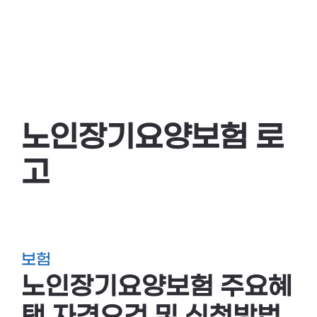
노인장기요양보험 로
고
보험
노인장기요양보험 주요혜