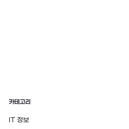
카테고리
IT 정보