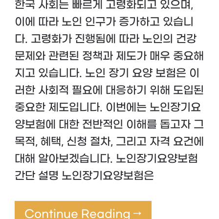
한국 사회는 빠르게 고령화되고 있으며,
이에 따라 노인 인구가 증가하고 있습니
다. 고령화가 진행됨에 따라 노인의 건강
문제와 관련된 정책과 제도가 매우 중요해
지고 있습니다. 노인 장기 요양 보험은 이
러한 사회적 필요에 대응하기 위해 도입된
중요한 제도입니다. 이번에는 노인장기요
양보험에 대한 전반적인 이해를 돕고자 그
목적, 혜택, 신청 절차, 그리고 자격 요건에
대해 알아보겠습니다. 노인장기요양보험
간단 설명 노인장기요양보험은
Continue Reading →