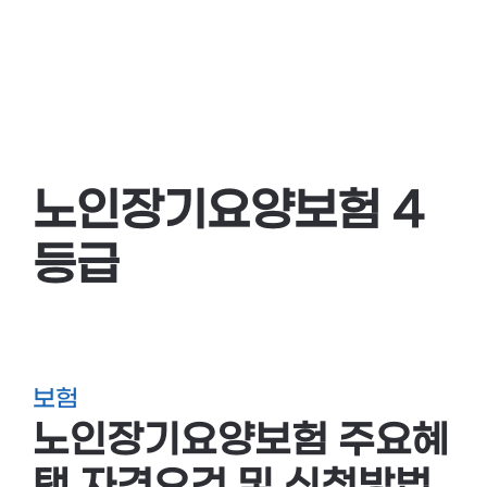
노인장기요양보험 4
등급
보험
노인장기요양보험 주요혜