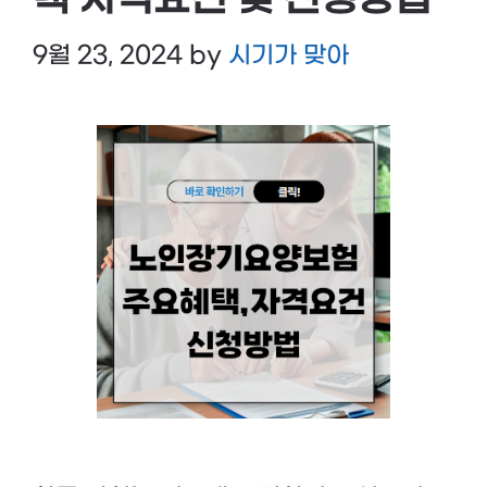
택 자격요건 및 신청방법
9월 23, 2024
by
시기가 맞아