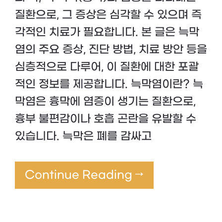
질환으로, 그 증상은 심각할 수 있으며 즉
각적인 치료가 필요합니다. 본 글은 늑막
염의 주요 증상, 진단 방법, 치료 방안 등을
심층적으로 다루어, 이 질환에 대한 포괄
적인 정보를 제공합니다. 늑막염이란? 늑
막염은 흉막에 염증이 생기는 질환으로,
흉부 불편감이나 호흡 곤란을 유발할 수
있습니다. 늑막은 폐를 감싸고
Continue Reading →