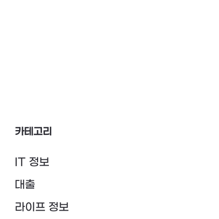
카테고리
IT 정보
대출
라이프 정보