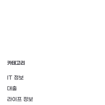
카테고리
IT 정보
대출
라이프 정보