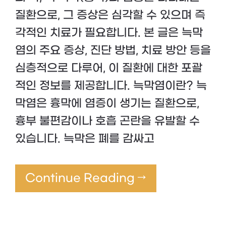
질환으로, 그 증상은 심각할 수 있으며 즉
각적인 치료가 필요합니다. 본 글은 늑막
염의 주요 증상, 진단 방법, 치료 방안 등을
심층적으로 다루어, 이 질환에 대한 포괄
적인 정보를 제공합니다. 늑막염이란? 늑
막염은 흉막에 염증이 생기는 질환으로,
흉부 불편감이나 호흡 곤란을 유발할 수
있습니다. 늑막은 폐를 감싸고
Continue Reading →