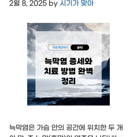
2월 8, 2025
by
시기가 맞아
늑막염은 가슴 안의 공간에 위치한 두 개