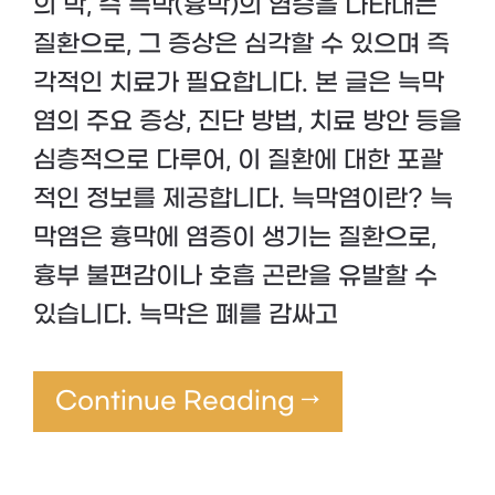
의 막, 즉 늑막(흉막)의 염증을 나타내는
질환으로, 그 증상은 심각할 수 있으며 즉
각적인 치료가 필요합니다. 본 글은 늑막
염의 주요 증상, 진단 방법, 치료 방안 등을
심층적으로 다루어, 이 질환에 대한 포괄
적인 정보를 제공합니다. 늑막염이란? 늑
막염은 흉막에 염증이 생기는 질환으로,
흉부 불편감이나 호흡 곤란을 유발할 수
있습니다. 늑막은 폐를 감싸고
Continue Reading →