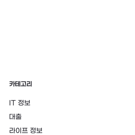
카테고리
IT 정보
대출
라이프 정보