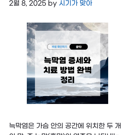
2월 8, 2025
by
시기가 맞아
늑막염은 가슴 안의 공간에 위치한 두 개