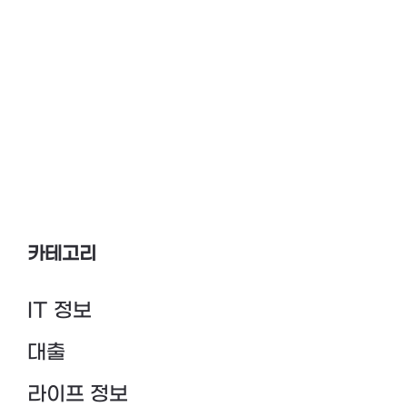
카테고리
IT 정보
대출
라이프 정보