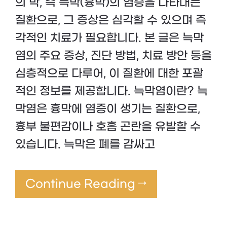
의 막, 즉 늑막(흉막)의 염증을 나타내는
질환으로, 그 증상은 심각할 수 있으며 즉
각적인 치료가 필요합니다. 본 글은 늑막
염의 주요 증상, 진단 방법, 치료 방안 등을
심층적으로 다루어, 이 질환에 대한 포괄
적인 정보를 제공합니다. 늑막염이란? 늑
막염은 흉막에 염증이 생기는 질환으로,
흉부 불편감이나 호흡 곤란을 유발할 수
있습니다. 늑막은 폐를 감싸고
Continue Reading →