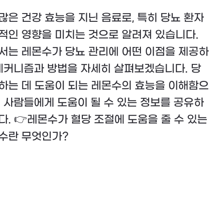
많은 건강 효능을 지닌 음료로, 특히 당뇨 환자
적인 영향을 미치는 것으로 알려져 있습니다.
서는 레몬수가 당뇨 관리에 어떤 이점을 제공하
 메커니즘과 방법을 자세히 살펴보겠습니다. 당
하는 데 도움이 되는 레몬수의 효능을 이해함으
은 사람들에게 도움이 될 수 있는 정보를 공유하
다. 👉레몬수가 혈당 조절에 도움을 줄 수 있는
수란 무엇인가?