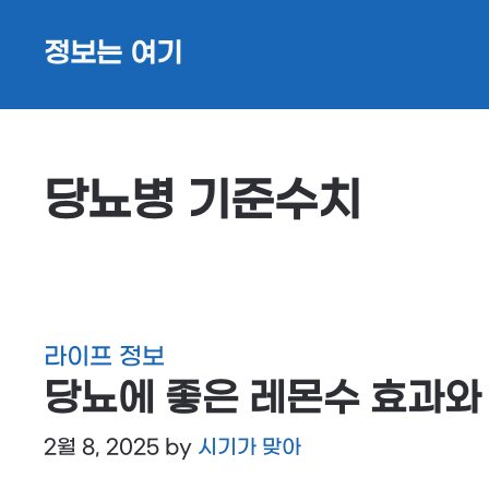
Skip
정보는 여기
to
content
당뇨병 기준수치
라이프 정보
당뇨에 좋은 레몬수 효과와
2월 8, 2025
by
시기가 맞아