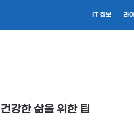
IT 정보
라이
 건강한 삶을 위한 팁