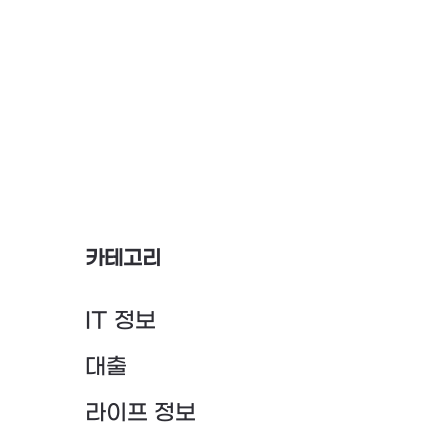
카테고리
IT 정보
대출
라이프 정보