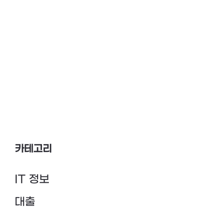
카테고리
IT 정보
대출