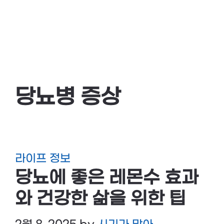
당뇨병 증상
라이프 정보
당뇨에 좋은 레몬수 효과
와 건강한 삶을 위한 팁