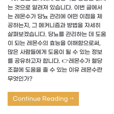
는 것으로 알려져 있습니다. 이번 글에서
는 레몬수가 당뇨 관리에 어떤 이점을 제
공하는지, 그 메커니즘과 방법을 자세히
살펴보겠습니다. 당뇨를 관리하는 데 도움
이 되는 레몬수의 효능을 이해함으로써,
많은 사람들에게 도움이 될 수 있는 정보
를 공유하고자 합니다. 👉레몬수가 혈당
조절에 도움을 줄 수 있는 이유 레몬수란
무엇인가?
Continue Reading →