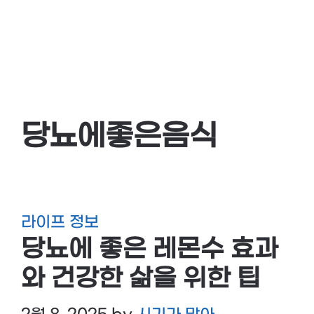
당뇨에좋은음식
라이프 정보
당뇨에 좋은 레몬수 효과
와 건강한 삶을 위한 팁