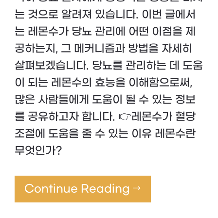
는 것으로 알려져 있습니다. 이번 글에서
는 레몬수가 당뇨 관리에 어떤 이점을 제
공하는지, 그 메커니즘과 방법을 자세히
살펴보겠습니다. 당뇨를 관리하는 데 도움
이 되는 레몬수의 효능을 이해함으로써,
많은 사람들에게 도움이 될 수 있는 정보
를 공유하고자 합니다. 👉레몬수가 혈당
조절에 도움을 줄 수 있는 이유 레몬수란
무엇인가?
Continue Reading →