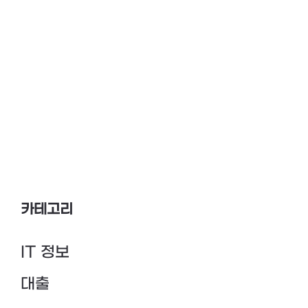
카테고리
IT 정보
대출