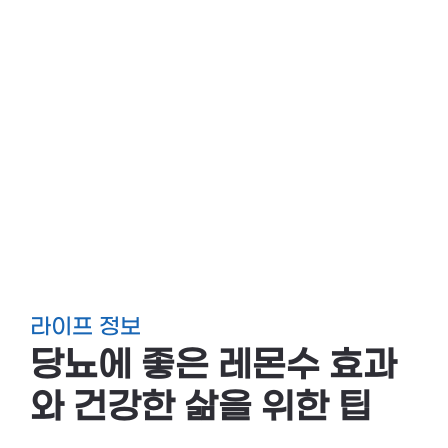
라이프 정보
당뇨에 좋은 레몬수 효과
와 건강한 삶을 위한 팁