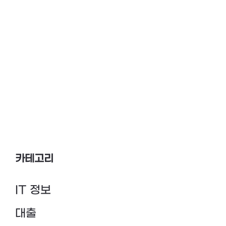
카테고리
IT 정보
대출