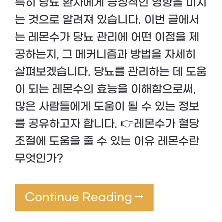
특히 당뇨 환자에게 긍정적인 영향을 미치
는 것으로 알려져 있습니다. 이번 글에서
는 레몬수가 당뇨 관리에 어떤 이점을 제
공하는지, 그 메커니즘과 방법을 자세히
살펴보겠습니다. 당뇨를 관리하는 데 도움
이 되는 레몬수의 효능을 이해함으로써,
많은 사람들에게 도움이 될 수 있는 정보
를 공유하고자 합니다. 👉레몬수가 혈당
조절에 도움을 줄 수 있는 이유 레몬수란
무엇인가?
Continue Reading →