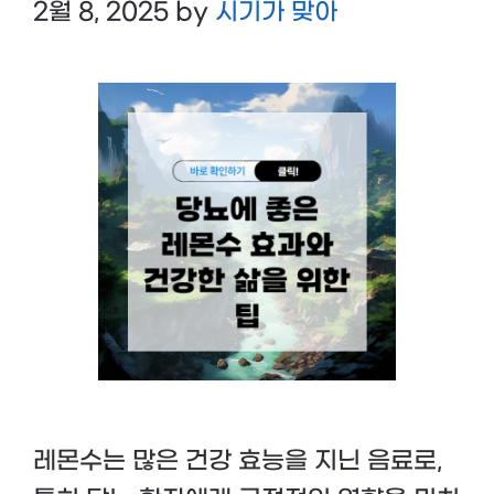
2월 8, 2025
by
시기가 맞아
레몬수는 많은 건강 효능을 지닌 음료로,