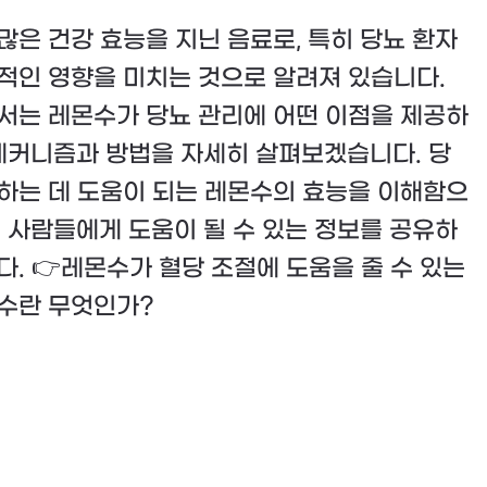
많은 건강 효능을 지닌 음료로, 특히 당뇨 환자
적인 영향을 미치는 것으로 알려져 있습니다.
서는 레몬수가 당뇨 관리에 어떤 이점을 제공하
 메커니즘과 방법을 자세히 살펴보겠습니다. 당
하는 데 도움이 되는 레몬수의 효능을 이해함으
은 사람들에게 도움이 될 수 있는 정보를 공유하
다. 👉레몬수가 혈당 조절에 도움을 줄 수 있는
수란 무엇인가?