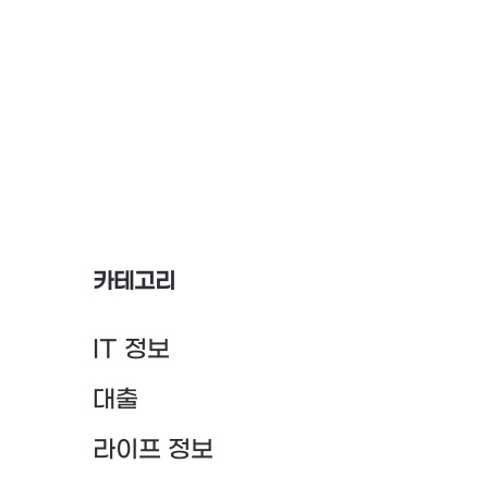
카테고리
IT 정보
대출
라이프 정보