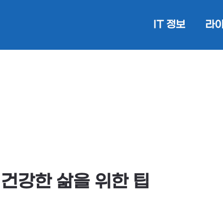
IT 정보
라이
 건강한 삶을 위한 팁