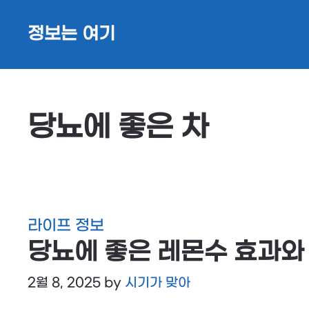
Skip
정보는 여기
to
content
당뇨에 좋은 차
라이프 정보
당뇨에 좋은 레몬수 효과와
2월 8, 2025
by
시기가 맞아