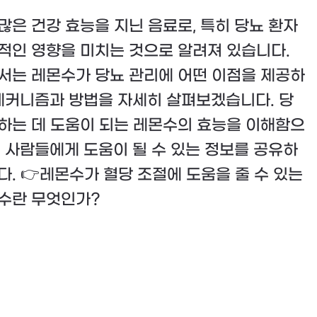
많은 건강 효능을 지닌 음료로, 특히 당뇨 환자
적인 영향을 미치는 것으로 알려져 있습니다.
서는 레몬수가 당뇨 관리에 어떤 이점을 제공하
 메커니즘과 방법을 자세히 살펴보겠습니다. 당
하는 데 도움이 되는 레몬수의 효능을 이해함으
은 사람들에게 도움이 될 수 있는 정보를 공유하
다. 👉레몬수가 혈당 조절에 도움을 줄 수 있는
수란 무엇인가?