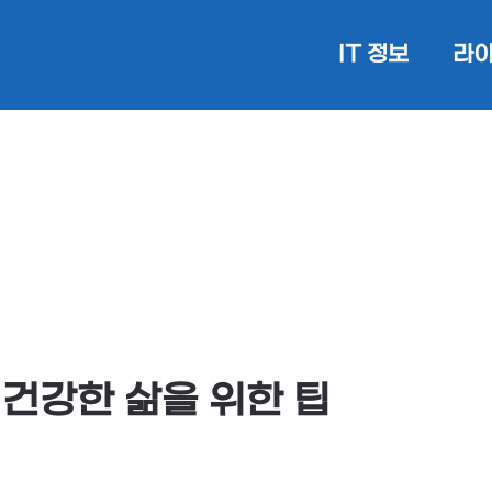
IT 정보
라이
 건강한 삶을 위한 팁