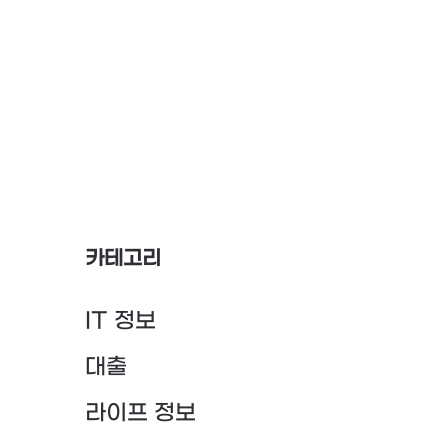
카테고리
IT 정보
대출
라이프 정보