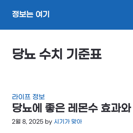
Skip
정보는 여기
to
content
당뇨 수치 기준표
라이프 정보
당뇨에 좋은 레몬수 효과와
2월 8, 2025
by
시기가 맞아