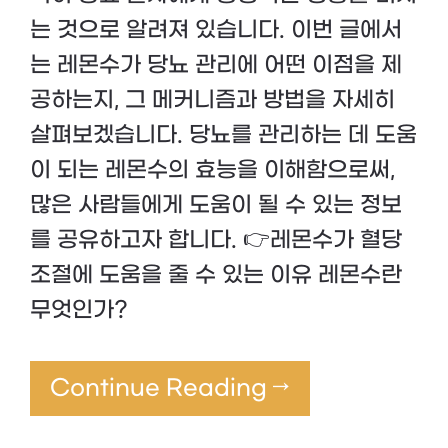
는 것으로 알려져 있습니다. 이번 글에서
는 레몬수가 당뇨 관리에 어떤 이점을 제
공하는지, 그 메커니즘과 방법을 자세히
살펴보겠습니다. 당뇨를 관리하는 데 도움
이 되는 레몬수의 효능을 이해함으로써,
많은 사람들에게 도움이 될 수 있는 정보
를 공유하고자 합니다. 👉레몬수가 혈당
조절에 도움을 줄 수 있는 이유 레몬수란
무엇인가?
Continue Reading →