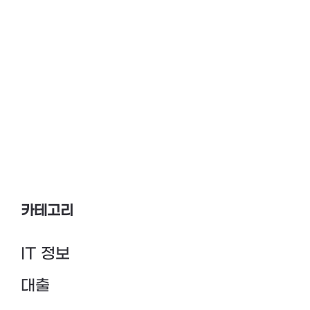
카테고리
IT 정보
대출