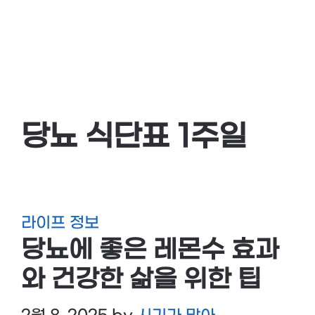
당뇨 식단표 1주일
라이프 정보
당뇨에 좋은 레몬수 효과
와 건강한 삶을 위한 팁