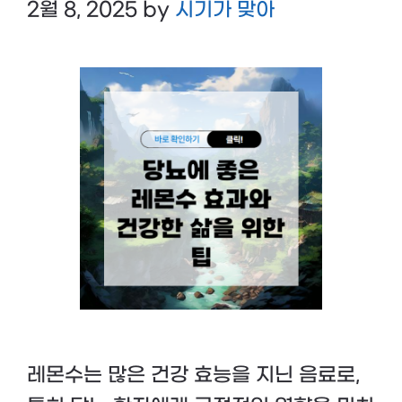
2월 8, 2025
by
시기가 맞아
레몬수는 많은 건강 효능을 지닌 음료로,