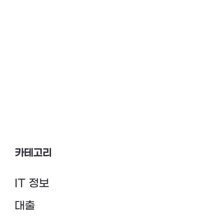
카테고리
IT 정보
대출