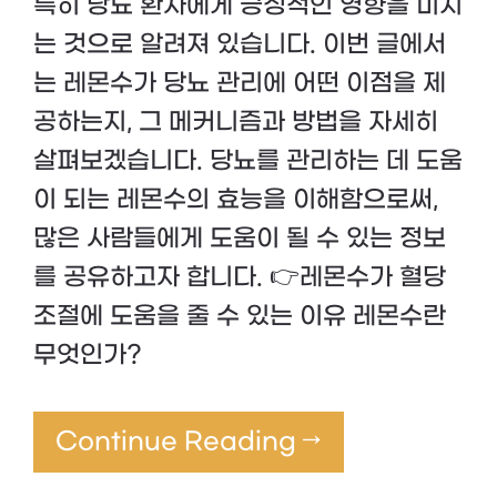
특히 당뇨 환자에게 긍정적인 영향을 미치
는 것으로 알려져 있습니다. 이번 글에서
는 레몬수가 당뇨 관리에 어떤 이점을 제
공하는지, 그 메커니즘과 방법을 자세히
살펴보겠습니다. 당뇨를 관리하는 데 도움
이 되는 레몬수의 효능을 이해함으로써,
많은 사람들에게 도움이 될 수 있는 정보
를 공유하고자 합니다. 👉레몬수가 혈당
조절에 도움을 줄 수 있는 이유 레몬수란
무엇인가?
Continue Reading →