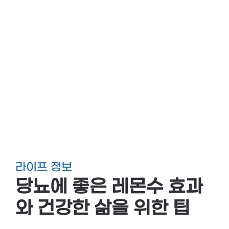
라이프 정보
당뇨에 좋은 레몬수 효과
와 건강한 삶을 위한 팁