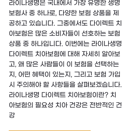
라이나생명은 국내에서 가장 유명한 생명
보험사 중 하나로, 다양한 보험 상품을 제
공하고 있습니다. 그중에서도 다이렉트 치
아보험은 많은 소비자들이 선호하는 보험
상품 중 하나입니다. 이번에는 라이나생명
다이렉트 치아보험에 대해 자세히 알아보
고, 왜 많은 사람들이 이 보험을 선택하는
지, 어떤 혜택이 있는지, 그리고 보험 가입
시 주의해야 할 사항들을 살펴보겠습니다.
라이나생명 다이렉트 치아보험이란? 치
아보험의 필요성 치아 건강은 전반적인 건
강