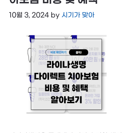
아보험 비용 및 혜택
10월 3, 2024
by
시기가 맞아