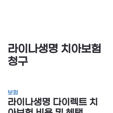
라이나생명 치아보험
청구
보험
라이나생명 다이렉트 치