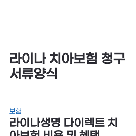
라이나 치아보험 청구
서류양식
보험
라이나생명 다이렉트 치