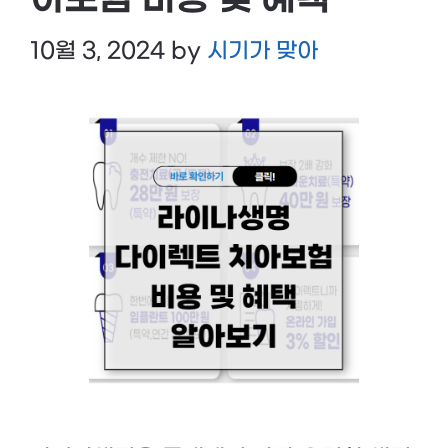
아보험 비용 및 혜택
10월 3, 2024
by
시기가 맞아