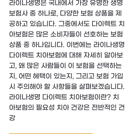
라이나생명은 국내에서 가장 유명한 생명
보험사 중 하나로, 다양한 보험 상품을 제
공하고 있습니다. 그중에서도 다이렉트 치
아보험은 많은 소비자들이 선호하는 보험
상품 중 하나입니다. 이번에는 라이나생명
다이렉트 치아보험에 대해 자세히 알아보
고, 왜 많은 사람들이 이 보험을 선택하는
지, 어떤 혜택이 있는지, 그리고 보험 가입
시 주의해야 할 사항들을 살펴보겠습니다.
라이나생명 다이렉트 치아보험이란? 치
아보험의 필요성 치아 건강은 전반적인 건
강