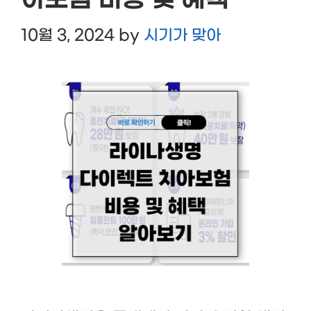
아보험 비용 및 혜택
10월 3, 2024
by
시기가 맞아