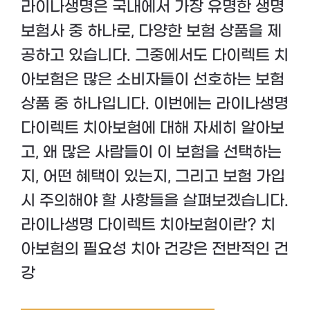
라이나생명은 국내에서 가장 유명한 생명
보험사 중 하나로, 다양한 보험 상품을 제
공하고 있습니다. 그중에서도 다이렉트 치
아보험은 많은 소비자들이 선호하는 보험
상품 중 하나입니다. 이번에는 라이나생명
다이렉트 치아보험에 대해 자세히 알아보
고, 왜 많은 사람들이 이 보험을 선택하는
지, 어떤 혜택이 있는지, 그리고 보험 가입
시 주의해야 할 사항들을 살펴보겠습니다.
라이나생명 다이렉트 치아보험이란? 치
아보험의 필요성 치아 건강은 전반적인 건
강