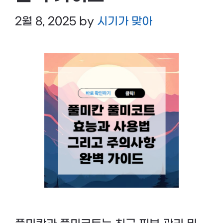
2월 8, 2025
by
시기가 맞아