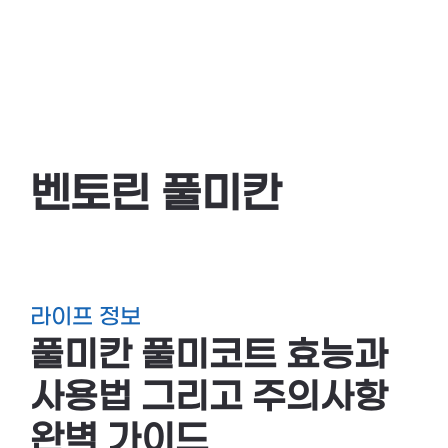
벤토린 풀미칸
라이프 정보
풀미칸 풀미코트 효능과
사용법 그리고 주의사항
완벽 가이드