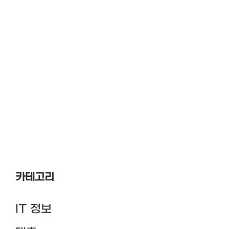
카테고리
IT 정보