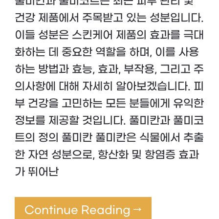
풀미칸과 풀미코트는 최근 피부 관리 및
건강 제품에서 주목받고 있는 성분입니다.
이들 성분은 스킨케어 제품의 효과를 극대
화하는 데 중요한 역할을 하며, 이를 사용
하는 방법과 효능, 효과, 부작용, 그리고 주
의사항에 대해 자세히 알아보겠습니다. 피
부 건강을 고민하는 모든 분들에게 유익한
정보를 제공할 것입니다. 풀미칸과 풀미코
트의 정의 풀미칸 풀미칸은 식물에서 추출
한 자연 성분으로, 항산화 및 항염증 효과
가 뛰어난
Continue Reading →