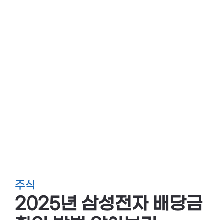
주식
2025년 삼성전자 배당금