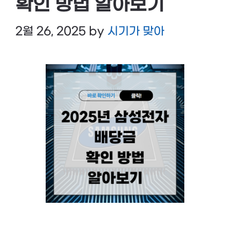
확인 방법 알아보기
2월 26, 2025
by
시기가 맞아