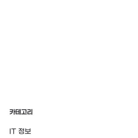
카테고리
IT 정보