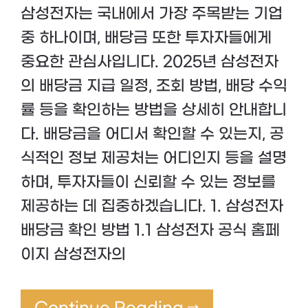
삼성전자는 국내에서 가장 주목받는 기업
중 하나이며, 배당금 또한 투자자들에게
중요한 관심사입니다. 2025년 삼성전자
의 배당금 지급 일정, 조회 방법, 배당 수익
률 등을 확인하는 방법을 상세히 안내합니
다. 배당금을 어디서 확인할 수 있는지, 공
식적인 정보 제공처는 어디인지 등을 설명
하며, 투자자들이 신뢰할 수 있는 정보를
제공하는 데 집중하겠습니다. 1. 삼성전자
배당금 확인 방법 1.1 삼성전자 공식 홈페
이지 삼성전자의