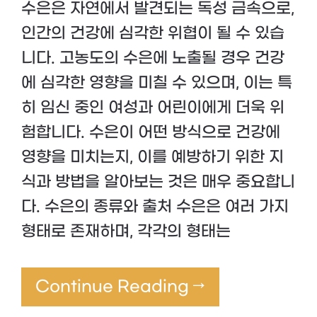
수은은 자연에서 발견되는 독성 금속으로,
인간의 건강에 심각한 위협이 될 수 있습
니다. 고농도의 수은에 노출될 경우 건강
에 심각한 영향을 미칠 수 있으며, 이는 특
히 임신 중인 여성과 어린이에게 더욱 위
험합니다. 수은이 어떤 방식으로 건강에
영향을 미치는지, 이를 예방하기 위한 지
식과 방법을 알아보는 것은 매우 중요합니
다. 수은의 종류와 출처 수은은 여러 가지
형태로 존재하며, 각각의 형태는
Continue Reading →