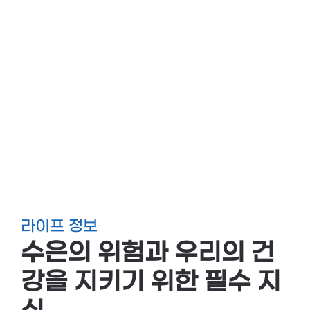
라이프 정보
수은의 위험과 우리의 건
강을 지키기 위한 필수 지