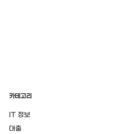
카테고리
IT 정보
대출