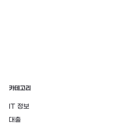
카테고리
IT 정보
대출