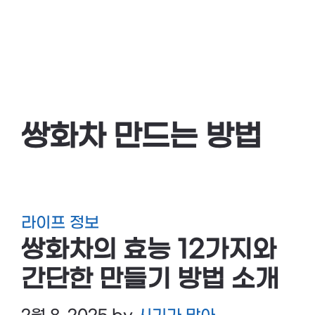
쌍화차 만드는 방법
라이프 정보
쌍화차의 효능 12가지와
간단한 만들기 방법 소개