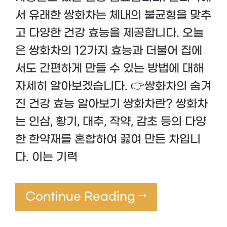
서 유래한 쌍화차는 체내의 불균형을 맞추
고 다양한 건강 효능을 제공합니다. 오늘
은 쌍화차의 12가지 효능과 더불어 집에
서도 간편하게 만들 수 있는 방법에 대해
자세히 알아보겠습니다. 👉쌍화차의 숨겨
진 건강 효능 알아보기 쌍화차란? 쌍화차
는 인삼, 황기, 대추, 작약, 감초 등의 다양
한 한약재를 혼합하여 끓여 만든 차입니
다. 이는 기력
Continue Reading →