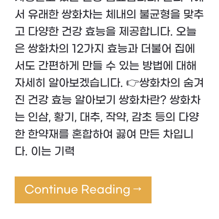
서 유래한 쌍화차는 체내의 불균형을 맞추
고 다양한 건강 효능을 제공합니다. 오늘
은 쌍화차의 12가지 효능과 더불어 집에
서도 간편하게 만들 수 있는 방법에 대해
자세히 알아보겠습니다. 👉쌍화차의 숨겨
진 건강 효능 알아보기 쌍화차란? 쌍화차
는 인삼, 황기, 대추, 작약, 감초 등의 다양
한 한약재를 혼합하여 끓여 만든 차입니
다. 이는 기력
Continue Reading →