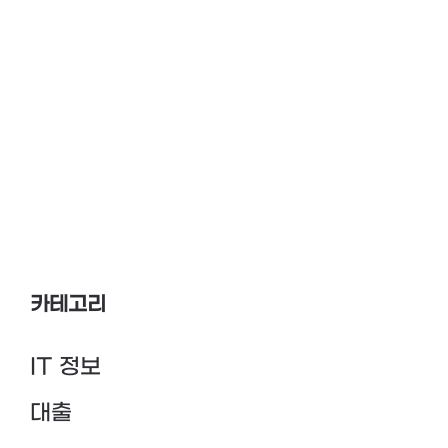
카테고리
IT 정보
대출