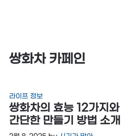
쌍화차 카페인
라이프 정보
쌍화차의 효능 12가지와
간단한 만들기 방법 소개