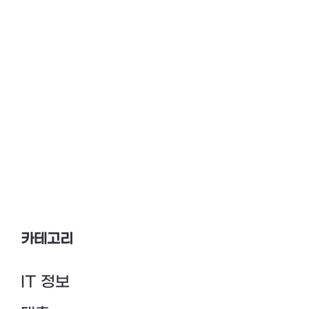
카테고리
IT 정보