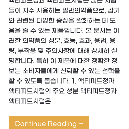
액티피드정과 액티피드시럽은 많은 사람
들이 자주 사용하는 일반의약품으로, 감기
와 관련된 다양한 증상을 완화하는 데 도
움을 줄 수 있는 제품입니다. 본 문서는 이
러한 의약품의 성분, 효능, 효과, 용법, 용
량, 부작용 및 주의사항에 대해 상세히 설
명합니다. 특히 이 제품에 대한 정확한 정
보는 소비자들에게 신뢰할 수 있는 선택을
할 수 있도록 돕습니다. 1. 액티피드정과
액티피드시럽의 주요 성분 액티피드정과
액티피드시럽은
Continue Reading →