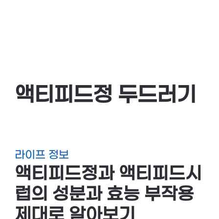
액티피드정 두드러기
라이프 정보
액티피드정과 액티피드시
럽의 성분과 효능 부작용
제대로 알아보기