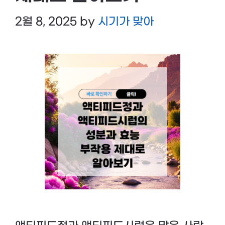
2월 8, 2025
by
시기가 맞아