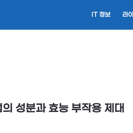
IT 정보
라이
의 성분과 효능 부작용 제대