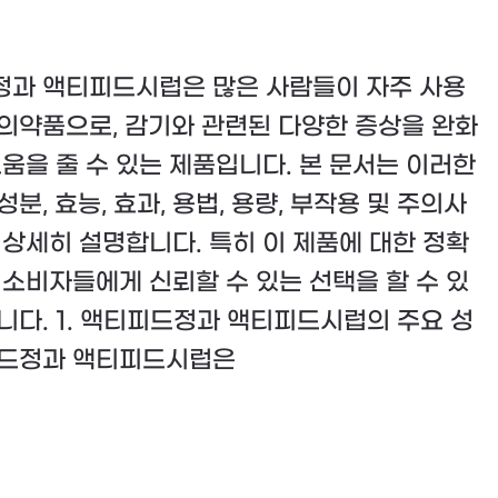
과 액티피드시럽은 많은 사람들이 자주 사용
의약품으로, 감기와 관련된 다양한 증상을 완화
도움을 줄 수 있는 제품입니다. 본 문서는 이러한
분, 효능, 효과, 용법, 용량, 부작용 및 주의사
 상세히 설명합니다. 특히 이 제품에 대한 정확
 소비자들에게 신뢰할 수 있는 선택을 할 수 있
니다. 1. 액티피드정과 액티피드시럽의 주요 성
피드정과 액티피드시럽은