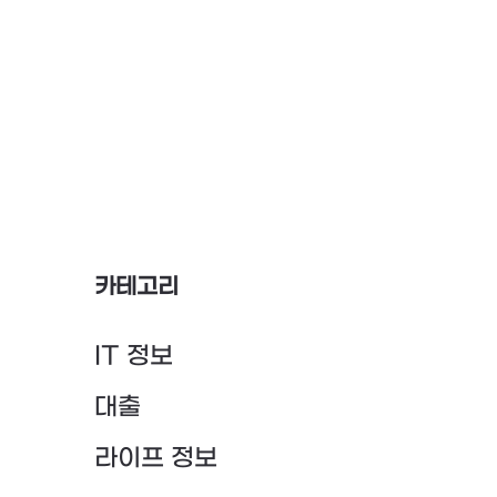
카테고리
IT 정보
대출
라이프 정보