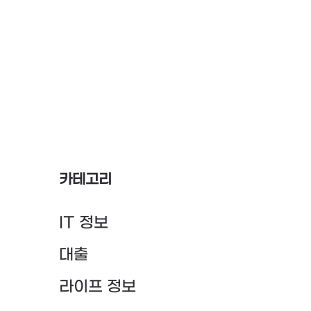
카테고리
IT 정보
대출
라이프 정보