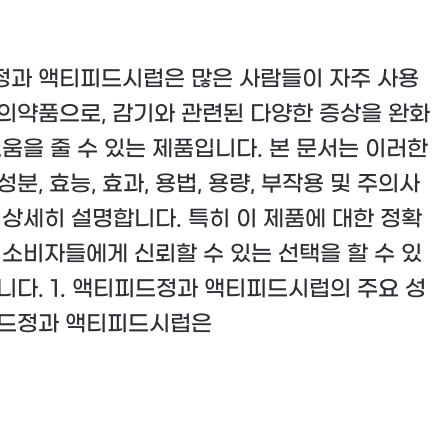
과 액티피드시럽은 많은 사람들이 자주 사용
의약품으로, 감기와 관련된 다양한 증상을 완화
도움을 줄 수 있는 제품입니다. 본 문서는 이러한
분, 효능, 효과, 용법, 용량, 부작용 및 주의사
 상세히 설명합니다. 특히 이 제품에 대한 정확
 소비자들에게 신뢰할 수 있는 선택을 할 수 있
니다. 1. 액티피드정과 액티피드시럽의 주요 성
피드정과 액티피드시럽은