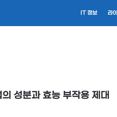
IT 정보
라이
의 성분과 효능 부작용 제대