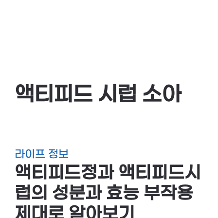
액티피드 시럽 소아
라이프 정보
액티피드정과 액티피드시
럽의 성분과 효능 부작용
제대로 알아보기