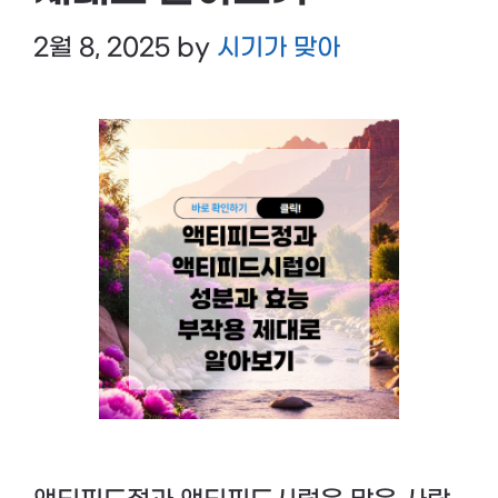
2월 8, 2025
by
시기가 맞아