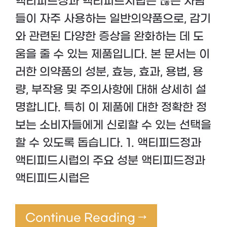
액티피드정과 액티피드시럽은 많은 사람
들이 자주 사용하는 일반의약품으로, 감기
와 관련된 다양한 증상을 완화하는 데 도
움을 줄 수 있는 제품입니다. 본 문서는 이
러한 의약품의 성분, 효능, 효과, 용법, 용
량, 부작용 및 주의사항에 대해 상세히 설
명합니다. 특히 이 제품에 대한 정확한 정
보는 소비자들에게 신뢰할 수 있는 선택을
할 수 있도록 돕습니다. 1. 액티피드정과
액티피드시럽의 주요 성분 액티피드정과
액티피드시럽은
Continue Reading →