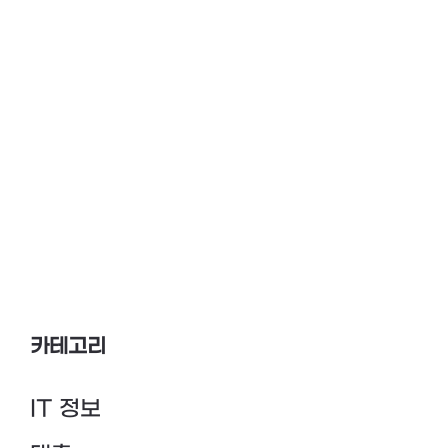
카테고리
IT 정보