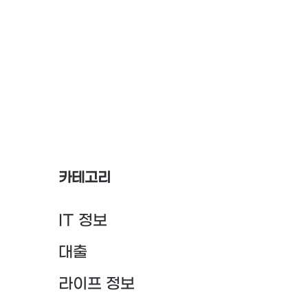
카테고리
IT 정보
대출
라이프 정보