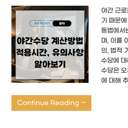
야간 근로
기 때문에
동법에서는
며, 이를
의, 법적 
수당에 대
수당은 오
에 대해 
Continue Reading →