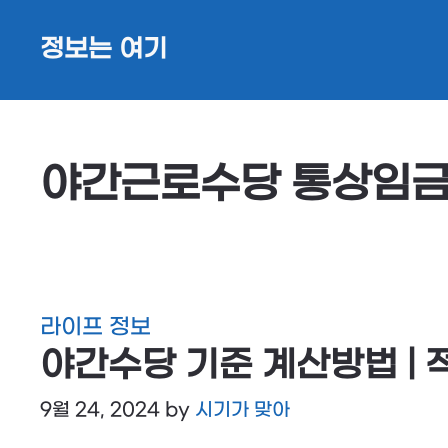
Skip
정보는 여기
to
content
야간근로수당 통상임금
라이프 정보
야간수당 기준 계산방법 | 
9월 24, 2024
by
시기가 맞아