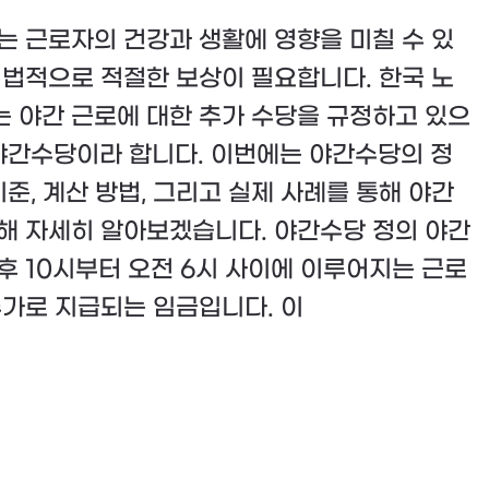
는 근로자의 건강과 생활에 영향을 미칠 수 있
 법적으로 적절한 보상이 필요합니다. 한국 노
 야간 근로에 대한 추가 수당을 규정하고 있으
 야간수당이라 합니다. 이번에는 야간수당의 정
기준, 계산 방법, 그리고 실제 사례를 통해 야간
해 자세히 알아보겠습니다. 야간수당 정의 야간
후 10시부터 오전 6시 사이에 이루어지는 근로
추가로 지급되는 임금입니다. 이