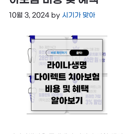
아보험 비용 및 혜택
10월 3, 2024
by
시기가 맞아