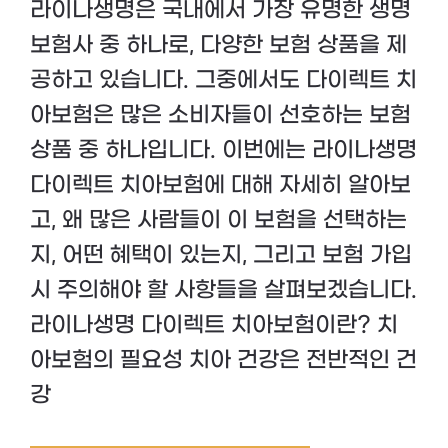
라이나생명은 국내에서 가장 유명한 생명
보험사 중 하나로, 다양한 보험 상품을 제
공하고 있습니다. 그중에서도 다이렉트 치
아보험은 많은 소비자들이 선호하는 보험
상품 중 하나입니다. 이번에는 라이나생명
다이렉트 치아보험에 대해 자세히 알아보
고, 왜 많은 사람들이 이 보험을 선택하는
지, 어떤 혜택이 있는지, 그리고 보험 가입
시 주의해야 할 사항들을 살펴보겠습니다.
라이나생명 다이렉트 치아보험이란? 치
아보험의 필요성 치아 건강은 전반적인 건
강