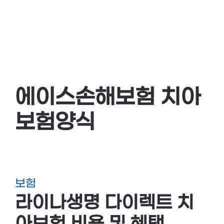
에이스손해보험 치아
보험양식
보험
라이나생명 다이렉트 치