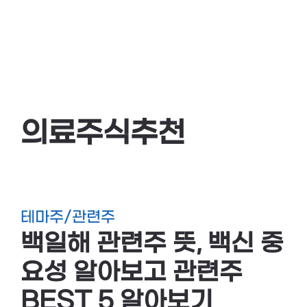
의료주식추천
테마주/관련주
백일해 관련주 뜻, 백신 중
요성 알아보고 관련주
BEST 5 알아보기