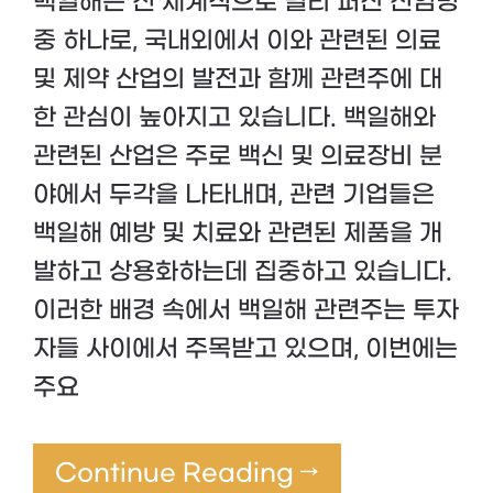
백일해는 전 세계적으로 널리 퍼진 전염병
중 하나로, 국내외에서 이와 관련된 의료
및 제약 산업의 발전과 함께 관련주에 대
한 관심이 높아지고 있습니다. 백일해와
관련된 산업은 주로 백신 및 의료장비 분
야에서 두각을 나타내며, 관련 기업들은
백일해 예방 및 치료와 관련된 제품을 개
발하고 상용화하는데 집중하고 있습니다.
이러한 배경 속에서 백일해 관련주는 투자
자들 사이에서 주목받고 있으며, 이번에는
주요
Continue Reading →