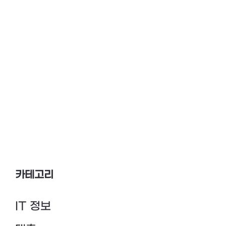
카테고리
IT 정보