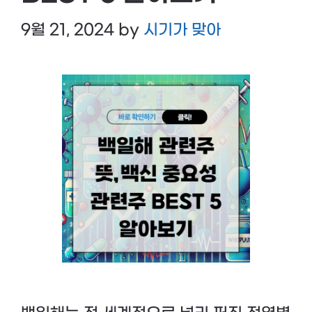
9월 21, 2024
by
시기가 맞아