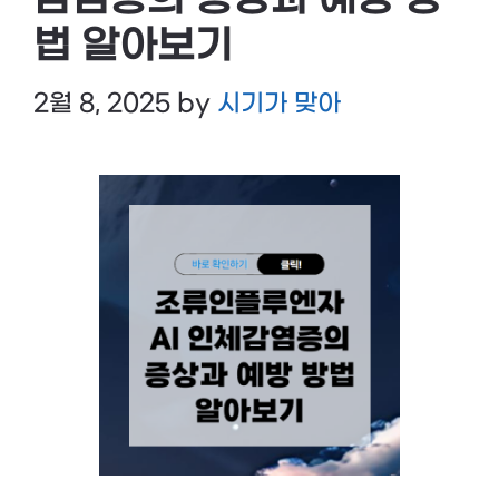
감염증의 증상과 예방 방
법 알아보기
2월 8, 2025
by
시기가 맞아