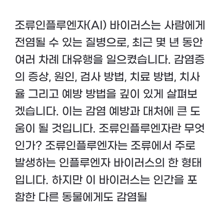
조류인플루엔자(AI) 바이러스는 사람에게
전염될 수 있는 질병으로, 최근 몇 년 동안
여러 차례 대유행을 일으켰습니다. 감염증
의 증상, 원인, 검사 방법, 치료 방법, 치사
율 그리고 예방 방법을 깊이 있게 살펴보
겠습니다. 이는 감염 예방과 대처에 큰 도
움이 될 것입니다. 조류인플루엔자란 무엇
인가? 조류인플루엔자는 조류에서 주로
발생하는 인플루엔자 바이러스의 한 형태
입니다. 하지만 이 바이러스는 인간을 포
함한 다른 동물에게도 감염될