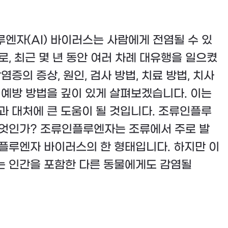
엔자(AI) 바이러스는 사람에게 전염될 수 있
로, 최근 몇 년 동안 여러 차례 대유행을 일으켰
염증의 증상, 원인, 검사 방법, 치료 방법, 치사
 예방 방법을 깊이 있게 살펴보겠습니다. 이는
과 대처에 큰 도움이 될 것입니다. 조류인플루
엇인가? 조류인플루엔자는 조류에서 주로 발
플루엔자 바이러스의 한 형태입니다. 하지만 이
 인간을 포함한 다른 동물에게도 감염될