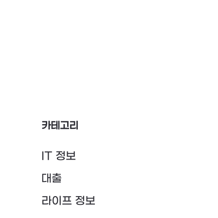
카테고리
IT 정보
대출
라이프 정보