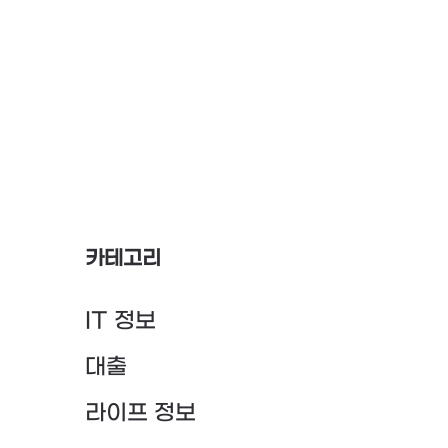
카테고리
IT 정보
대출
라이프 정보