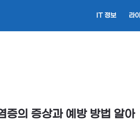
IT 정보
라이
염증의 증상과 예방 방법 알아