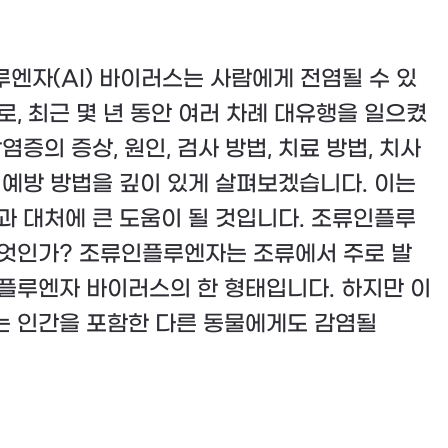
엔자(AI) 바이러스는 사람에게 전염될 수 있
로, 최근 몇 년 동안 여러 차례 대유행을 일으켰
염증의 증상, 원인, 검사 방법, 치료 방법, 치사
 예방 방법을 깊이 있게 살펴보겠습니다. 이는
과 대처에 큰 도움이 될 것입니다. 조류인플루
엇인가? 조류인플루엔자는 조류에서 주로 발
플루엔자 바이러스의 한 형태입니다. 하지만 이
 인간을 포함한 다른 동물에게도 감염될