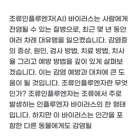
조류인플루엔자(AI) 바이러스는 사람에게
전염될 수 있는 질병으로, 최근 몇 년 동안
여러 차례 대유행을 일으켰습니다. 감염증
의 증상, 원인, 검사 방법, 치료 방법, 치사
율 그리고 예방 방법을 깊이 있게 살펴보
겠습니다. 이는 감염 예방과 대처에 큰 도
움이 될 것입니다. 조류인플루엔자란 무엇
인가? 조류인플루엔자는 조류에서 주로
발생하는 인플루엔자 바이러스의 한 형태
입니다. 하지만 이 바이러스는 인간을 포
함한 다른 동물에게도 감염될