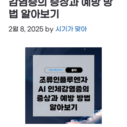
감염증의 증상과 예방 방
법 알아보기
2월 8, 2025
by
시기가 맞아