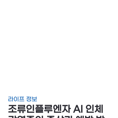
라이프 정보
조류인플루엔자 AI 인체