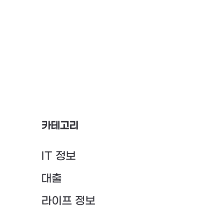
카테고리
IT 정보
대출
라이프 정보