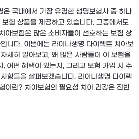
은 국내에서 가장 유명한 생명보험사 중 하나
한 보험 상품을 제공하고 있습니다. 그중에서도
치아보험은 많은 소비자들이 선호하는 보험 상
나입니다. 이번에는 라이나생명 다이렉트 치아보
 자세히 알아보고, 왜 많은 사람들이 이 보험을
, 어떤 혜택이 있는지, 그리고 보험 가입 시 주
 사항들을 살펴보겠습니다. 라이나생명 다이렉
험이란? 치아보험의 필요성 치아 건강은 전반