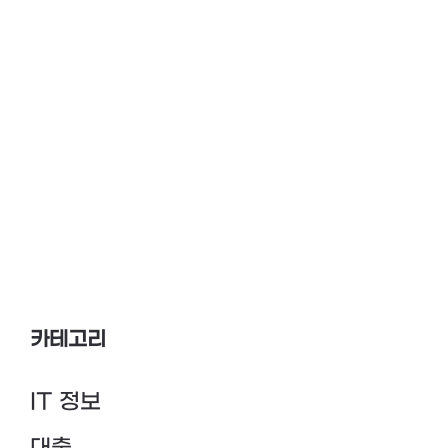
카테고리
IT 정보