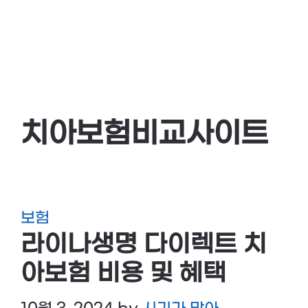
치아보험비교사이트
보험
라이나생명 다이렉트 치
아보험 비용 및 혜택