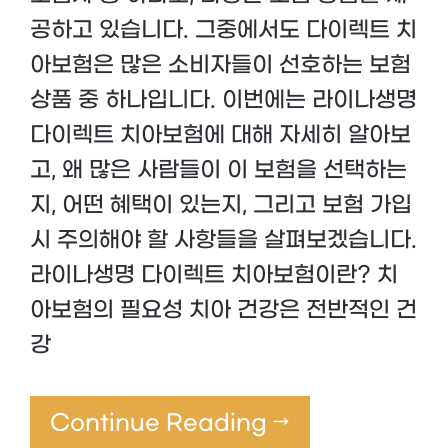
공하고 있습니다. 그중에서도 다이렉트 치
아보험은 많은 소비자들이 선호하는 보험
상품 중 하나입니다. 이번에는 라이나생명
다이렉트 치아보험에 대해 자세히 알아보
고, 왜 많은 사람들이 이 보험을 선택하는
지, 어떤 혜택이 있는지, 그리고 보험 가입
시 주의해야 할 사항들을 살펴보겠습니다.
라이나생명 다이렉트 치아보험이란? 치
아보험의 필요성 치아 건강은 전반적인 건
강
Continue Reading →