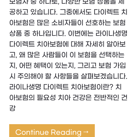
보험사 중 하나로, 다양한 보험 상품을 제
공하고 있습니다. 그중에서도 다이렉트 치
아보험은 많은 소비자들이 선호하는 보험
상품 중 하나입니다. 이번에는 라이나생명
다이렉트 치아보험에 대해 자세히 알아보
고, 왜 많은 사람들이 이 보험을 선택하는
지, 어떤 혜택이 있는지, 그리고 보험 가입
시 주의해야 할 사항들을 살펴보겠습니다.
라이나생명 다이렉트 치아보험이란? 치
아보험의 필요성 치아 건강은 전반적인 건
강
Continue Reading →