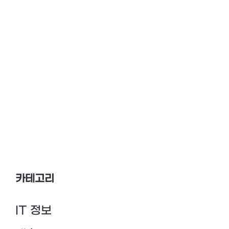
카테고리
IT 정보