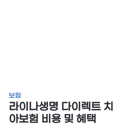
보험
라이나생명 다이렉트 치
아보험 비용 및 혜택