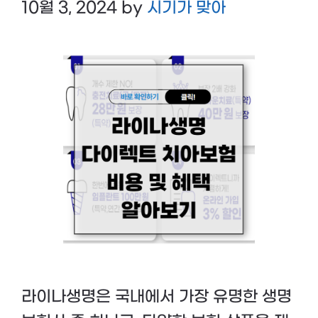
10월 3, 2024
by
시기가 맞아
라이나생명은 국내에서 가장 유명한 생명