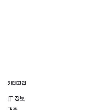
카테고리
IT 정보