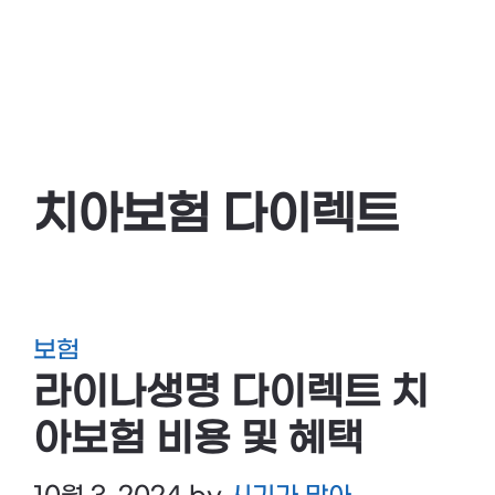
치아보험 다이렉트
보험
라이나생명 다이렉트 치
아보험 비용 및 혜택