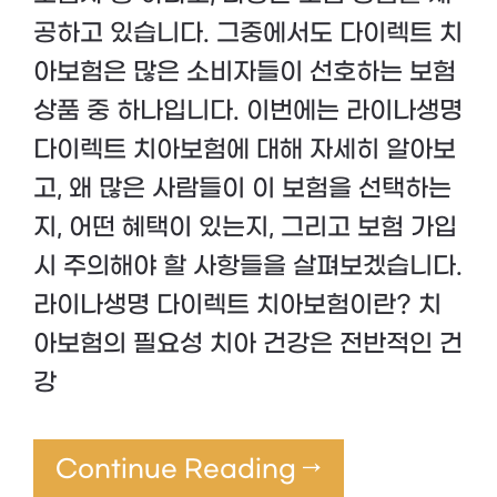
공하고 있습니다. 그중에서도 다이렉트 치
아보험은 많은 소비자들이 선호하는 보험
상품 중 하나입니다. 이번에는 라이나생명
다이렉트 치아보험에 대해 자세히 알아보
고, 왜 많은 사람들이 이 보험을 선택하는
지, 어떤 혜택이 있는지, 그리고 보험 가입
시 주의해야 할 사항들을 살펴보겠습니다.
라이나생명 다이렉트 치아보험이란? 치
아보험의 필요성 치아 건강은 전반적인 건
강
Continue Reading →