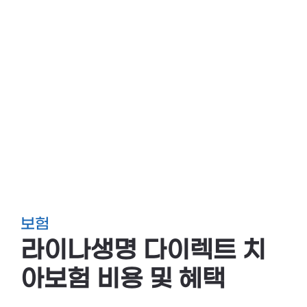
보험
라이나생명 다이렉트 치
아보험 비용 및 혜택