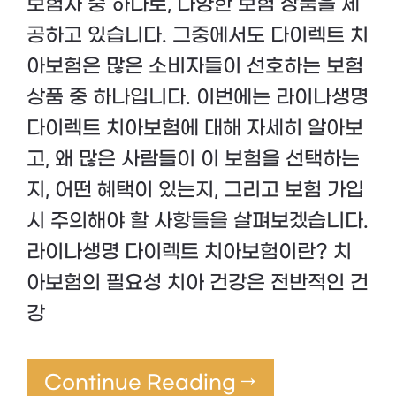
보험사 중 하나로, 다양한 보험 상품을 제
공하고 있습니다. 그중에서도 다이렉트 치
아보험은 많은 소비자들이 선호하는 보험
상품 중 하나입니다. 이번에는 라이나생명
다이렉트 치아보험에 대해 자세히 알아보
고, 왜 많은 사람들이 이 보험을 선택하는
지, 어떤 혜택이 있는지, 그리고 보험 가입
시 주의해야 할 사항들을 살펴보겠습니다.
라이나생명 다이렉트 치아보험이란? 치
아보험의 필요성 치아 건강은 전반적인 건
강
Continue Reading →