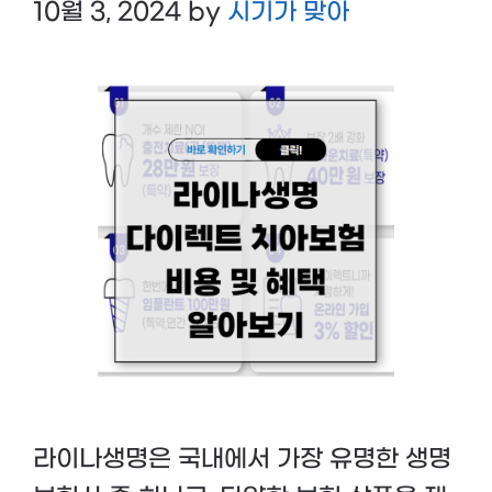
10월 3, 2024
by
시기가 맞아
라이나생명은 국내에서 가장 유명한 생명