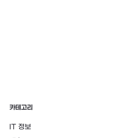
카테고리
IT 정보