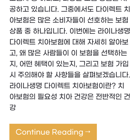
공하고 있습니다. 그중에서도 다이렉트 치
아보험은 많은 소비자들이 선호하는 보험
상품 중 하나입니다. 이번에는 라이나생명
다이렉트 치아보험에 대해 자세히 알아보
고, 왜 많은 사람들이 이 보험을 선택하는
지, 어떤 혜택이 있는지, 그리고 보험 가입
시 주의해야 할 사항들을 살펴보겠습니다.
라이나생명 다이렉트 치아보험이란? 치
아보험의 필요성 치아 건강은 전반적인 건
강
Continue Reading →