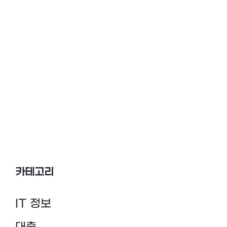
카테고리
IT 정보