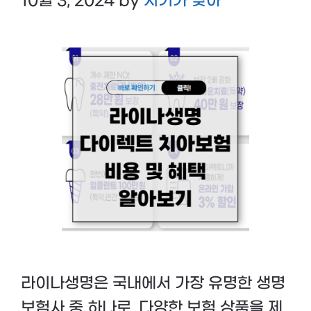
10월 3, 2024
by
시기가 맞아
라이나생명은 국내에서 가장 유명한 생명
보험사 중 하나로, 다양한 보험 상품을 제