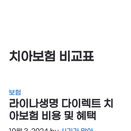
치아보험 비교표
보험
라이나생명 다이렉트 치
아보험 비용 및 혜택