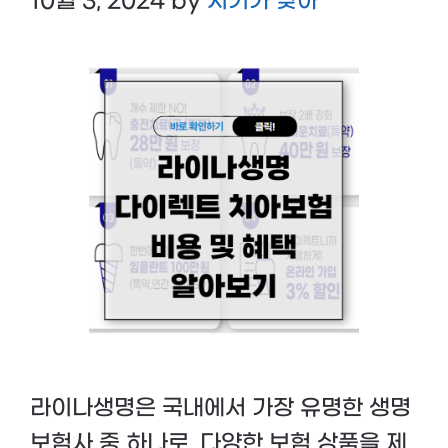
10월 3, 2024
by
시기가 맞아
라이나생명은 국내에서 가장 유명한 생명
보험사 중 하나로, 다양한 보험 상품을 제