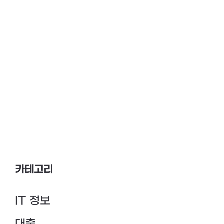
카테고리
IT 정보