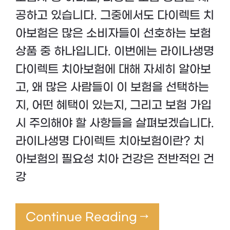
공하고 있습니다. 그중에서도 다이렉트 치
아보험은 많은 소비자들이 선호하는 보험
상품 중 하나입니다. 이번에는 라이나생명
다이렉트 치아보험에 대해 자세히 알아보
고, 왜 많은 사람들이 이 보험을 선택하는
지, 어떤 혜택이 있는지, 그리고 보험 가입
시 주의해야 할 사항들을 살펴보겠습니다.
라이나생명 다이렉트 치아보험이란? 치
아보험의 필요성 치아 건강은 전반적인 건
강
Continue Reading →