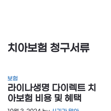
치아보험 청구서류
보험
라이나생명 다이렉트 치
아보험 비용 및 혜택