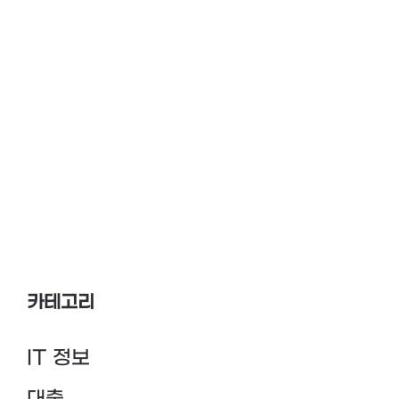
카테고리
IT 정보