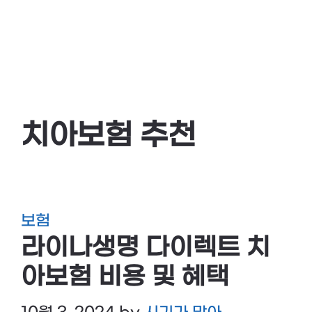
치아보험 추천
보험
라이나생명 다이렉트 치
아보험 비용 및 혜택