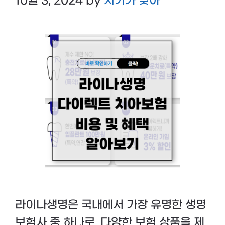
10월 3, 2024
by
시기가 맞아
라이나생명은 국내에서 가장 유명한 생명
보험사 중 하나로, 다양한 보험 상품을 제