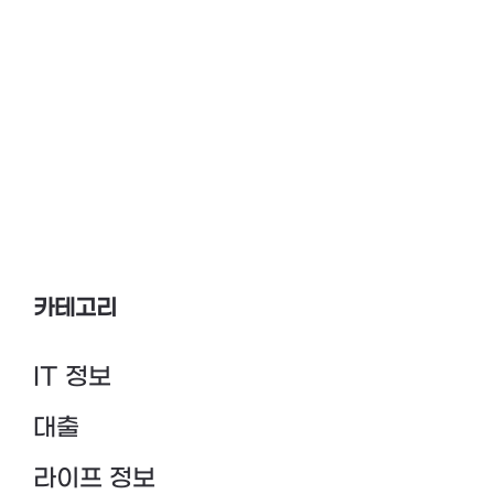
카테고리
IT 정보
대출
라이프 정보