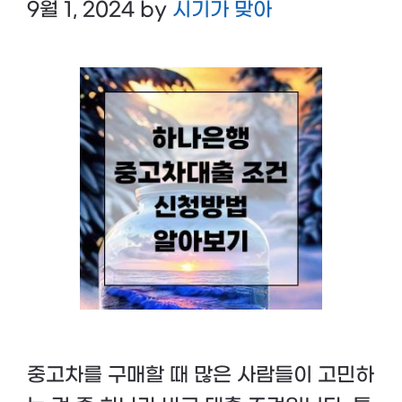
9월 1, 2024
by
시기가 맞아
중고차를 구매할 때 많은 사람들이 고민하