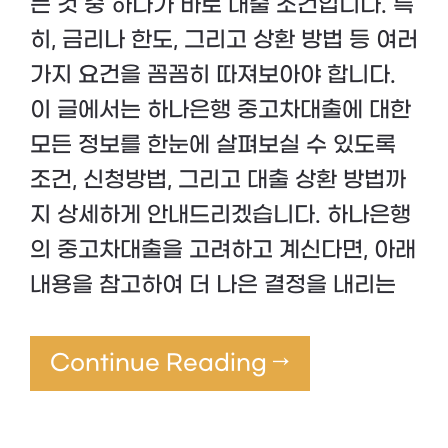
는 것 중 하나가 바로 대출 조건입니다. 특
히, 금리나 한도, 그리고 상환 방법 등 여러
가지 요건을 꼼꼼히 따져보아야 합니다.
이 글에서는 하나은행 중고차대출에 대한
모든 정보를 한눈에 살펴보실 수 있도록
조건, 신청방법, 그리고 대출 상환 방법까
지 상세하게 안내드리겠습니다. 하나은행
의 중고차대출을 고려하고 계신다면, 아래
내용을 참고하여 더 나은 결정을 내리는
Continue Reading →