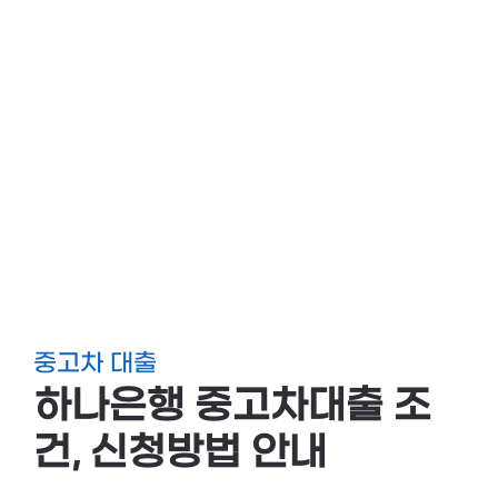
중고차 대출
하나은행 중고차대출 조
건, 신청방법 안내