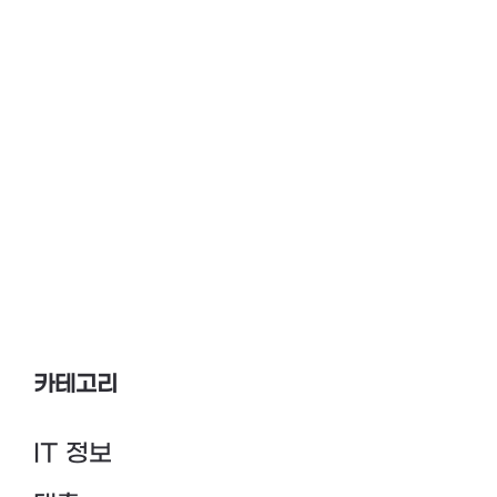
카테고리
IT 정보