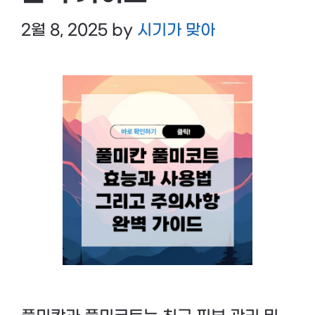
2월 8, 2025
by
시기가 맞아