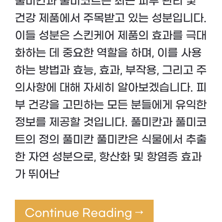
풀미칸과 풀미코트는 최근 피부 관리 및
건강 제품에서 주목받고 있는 성분입니다.
이들 성분은 스킨케어 제품의 효과를 극대
화하는 데 중요한 역할을 하며, 이를 사용
하는 방법과 효능, 효과, 부작용, 그리고 주
의사항에 대해 자세히 알아보겠습니다. 피
부 건강을 고민하는 모든 분들에게 유익한
정보를 제공할 것입니다. 풀미칸과 풀미코
트의 정의 풀미칸 풀미칸은 식물에서 추출
한 자연 성분으로, 항산화 및 항염증 효과
가 뛰어난
Continue Reading →