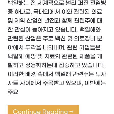
백일해는 전 세계적으로 널리 퍼진 전염병
중 하나로, 국내외에서 이와 관련된 의료
및 제약 산업의 발전과 함께 관련주에 대
한 관심이 높아지고 있습니다. 백일해와
관련된 산업은 주로 백신 및 의료장비 분
야에서 두각을 나타내며, 관련 기업들은
백일해 예방 및 치료와 관련된 제품을 개
발하고 상용화하는데 집중하고 있습니다.
이러한 배경 속에서 백일해 관련주는 투자
자들 사이에서 주목받고 있으며, 이번에는
주요
Continue Reading →