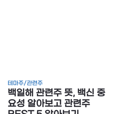
테마주/관련주
백일해 관련주 뜻, 백신 중
요성 알아보고 관련주