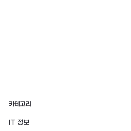
카테고리
IT 정보