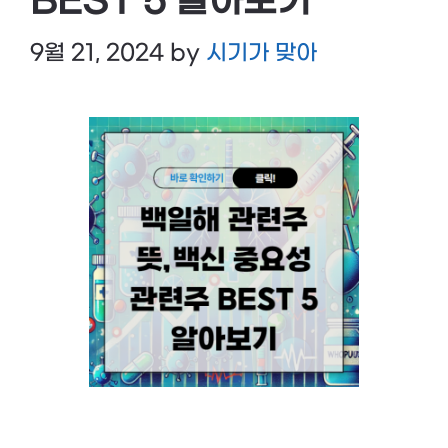
BEST 5 알아보기
9월 21, 2024
by
시기가 맞아